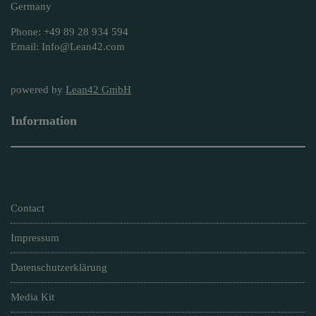
Germany
Phone: +49 89 28 934 594
Email: Info@Lean42.com
powered by
Lean42 GmbH
Information
Contact
Impressum
Datenschutzerklärung
Media Kit