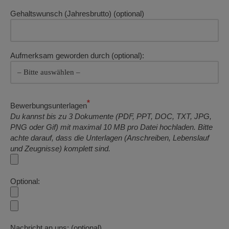
Gehaltswunsch (Jahresbrutto) (optional)
Aufmerksam geworden durch (optional):
*
Bewerbungsunterlagen
Du kannst bis zu 3 Dokumente (PDF, PPT, DOC, TXT, JPG,
PNG oder Gif) mit maximal 10 MB pro Datei hochladen. Bitte
achte darauf, dass die Unterlagen (Anschreiben, Lebenslauf
und Zeugnisse) komplett sind.
Optional:
Nachricht an uns: (optional)