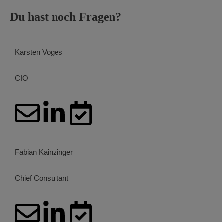
Du hast noch Fragen?
Karsten Voges
CIO
Fabian Kainzinger
Chief Consultant