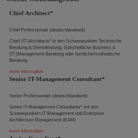
Chief Architect*
Chief Professionals (deutschlandweit)
Chief (IT-)Architects* in den Schwerpunkten Technische
Beratung & Dienstleistung, Ganzheitliche Business &
(IT-)Management-Beratung oder fachliche/methodische
Beratung
more information
Senior IT-Management Consultant*
Senior Professionals (deutschlandweit)
Senior IT-Management Consultants* mit den
Schwerpunkten IT-Management und Enterprise
Architecture Management (EAM)
more information