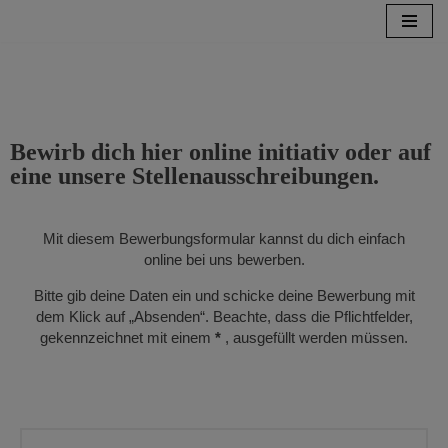
Skip
to
content
Bewirb dich hier online initiativ oder auf
eine unsere Stellenausschreibungen.
Mit diesem Bewerbungsformular kannst du dich einfach
online bei uns bewerben.
Bitte gib deine Daten ein und schicke deine Bewerbung mit
dem Klick auf „Absenden“. Beachte, dass die Pflichtfelder,
gekennzeichnet mit einem
*
, ausgefüllt werden müssen.