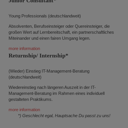
Junior Consultant*
Young Professionals (deutschlandweit)
Absolventen, Berufseinsteiger oder Quereinsteiger, die
großen Wert auf Lernbereitschaft, ein partnerschaftliches
Miteinander und einen fairen Umgang legen.
more information
Returnship/ Internship​*
(Wieder) Einstieg IT-Management-Beratung
(deutschlandweit)
Wiedereinstieg nach längeren Auszeit in der IT-
Management-Beratung im Rahmen eines individuell
gestalteten Praktikums.
more information
*) Geschlecht egal, Hauptsache Du passt zu uns!