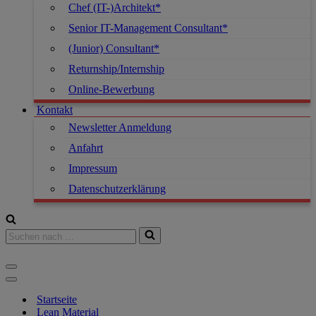
Chef (IT-)Architekt*
Senior IT-Management Consultant*
(Junior) Consultant*
Returnship/Internship
Online-Bewerbung
Kontakt
Newsletter Anmeldung
Anfahrt
Impressum
Datenschutzerklärung
Startseite
Lean Material