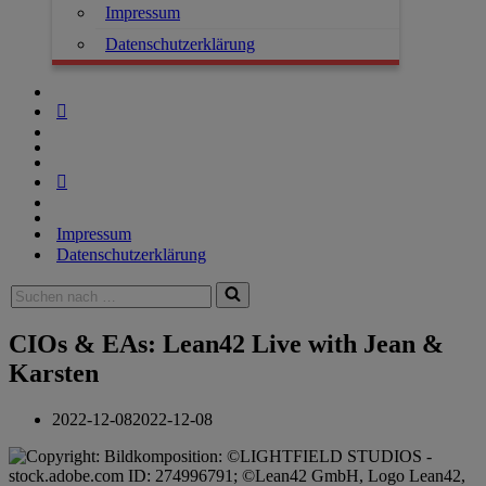
Impressum
Datenschutzerklärung
Impressum
Datenschutzerklärung
CIOs & EAs: Lean42 Live with Jean &
Karsten
2022-12-08
2022-12-08