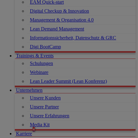
EAM Quick-start
Digital Checkup & Innovation
Management & Organisation 4.0
Lean Demand Management
Informationssicherheit, Datenschutz & GRC
Digi BootCamp
Trainings & Events
Schulungen
Webinare
Lean Leader Summit (Lean Konferenz)
Unternehmen
Unsere Kunden
Unsere Partner
Unsere Erfahrungen
Media Kit
Karriere