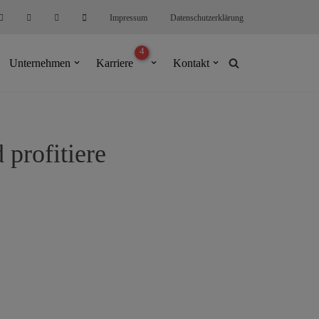
Impressum
Datenschutzerklärung
Unternehmen
Karriere
Kontakt
profitiere