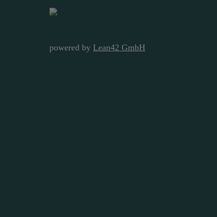
powered by
Lean42 GmbH