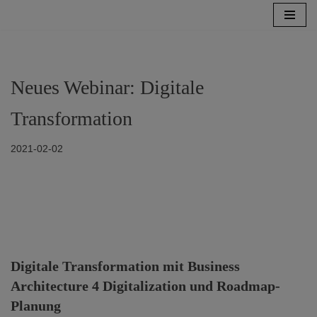
Zum
Inhalt
springen
Neues Webinar: Digitale
Transformation
2021-02-02
Digitale Transformation mit Business
Architecture 4 Digitalization und Roadmap-
Planung