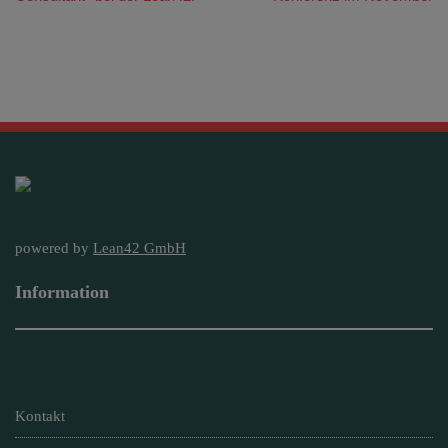
powered by
Lean42 GmbH
Information
Kontakt