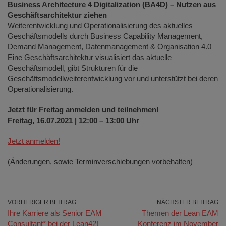
Business Architecture 4 Digitalization (BA4D) – Nutzen aus
Geschäftsarchitektur ziehen
Weiterentwicklung und Operationalisierung des aktuelles
Geschäftsmodells durch Business Capability Management,
Demand Management, Datenmanagement & Organisation 4.0
Eine Geschäftsarchitektur visualisiert das aktuelle
Geschäftsmodell, gibt Strukturen für die
Geschäftsmodellweiterentwicklung vor und unterstützt bei deren
Operationalisierung.
Jetzt für Freitag anmelden und teilnehmen!
Freitag, 16.07.2021 | 12:00 – 13:00 Uhr
Jetzt anmelden!
(Änderungen, sowie Terminverschiebungen vorbehalten)
VORHERIGER BEITRAG
NÄCHSTER BEITRAG
Ihre Karriere als Senior EAM
Themen der Lean EAM
Consultant* bei der Lean42!
Konferenz im November