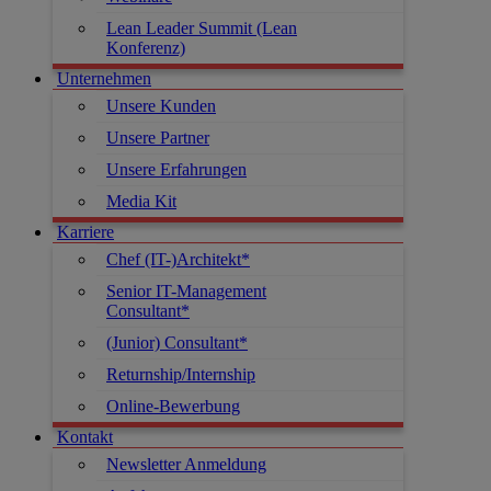
Lean Leader Summit (Lean
Konferenz)
Unternehmen
Unsere Kunden
Unsere Partner
Unsere Erfahrungen
Media Kit
Karriere
Chef (IT-)Architekt*
Senior IT-Management
Consultant*
(Junior) Consultant*
Returnship/Internship
Online-Bewerbung
Kontakt
Newsletter Anmeldung