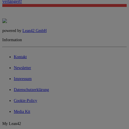
verlängert!
powered by
Lean42 GmbH
Information
Kontakt
Newsletter
Impressum
Datenschutzerklärung
Cookie-Policy
Media Kit
My Lean42