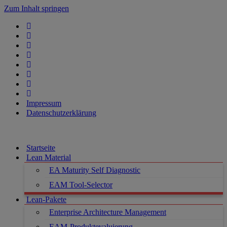
Zum Inhalt springen
Impressum
Datenschutzerklärung
Startseite
Lean Material
EA Maturity Self Diagnostic
EAM Tool-Selector
Lean-Pakete
Enterprise Architecture Management
EAM-Produktevaluierung