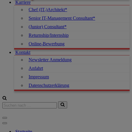
Karriere
Chef (IT-)Architekt*
Senior IT-Management Consultant*
(Junior) Consultant*
Returnship/Internship
Online-Bewerbung
Kontakt
Newsletter Anmeldung
Anfahrt
Impressum
Datenschutzerklärung
Startseite