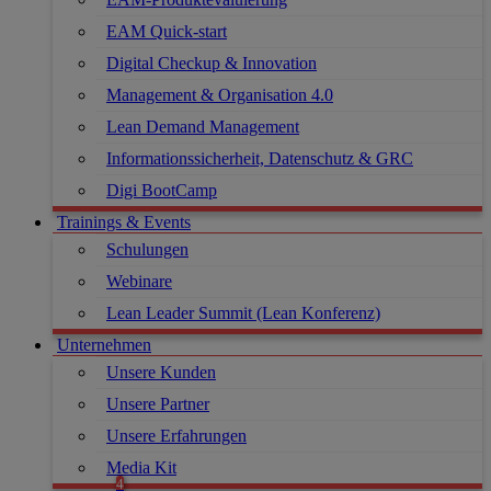
EAM Quick-start
Digital Checkup & Innovation
Management & Organisation 4.0
Lean Demand Management
Informationssicherheit, Datenschutz & GRC
Digi BootCamp
Trainings & Events
Schulungen
Webinare
Lean Leader Summit (Lean Konferenz)
Unternehmen
Unsere Kunden
Unsere Partner
Unsere Erfahrungen
Media Kit