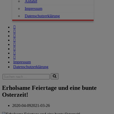
Anfahrt
Impressum
Datenschutzerklärung
Impressum
Datenschutzerklärung
Erholsame Feiertage und eine bunte
Osterzeit!
2020-04-09
2021-03-26