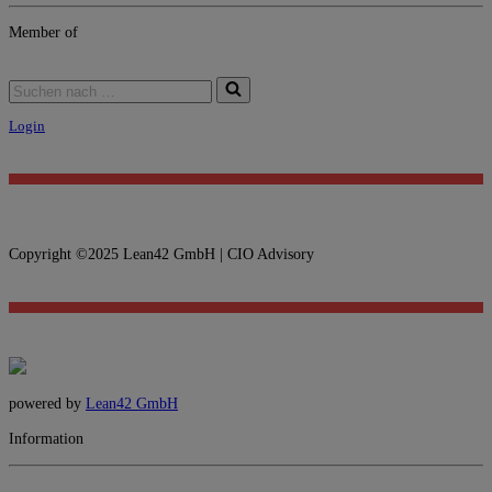
Member of
Login
Copyright ©2025 Lean42 GmbH | CIO Advisory
powered by
Lean42 GmbH
Information