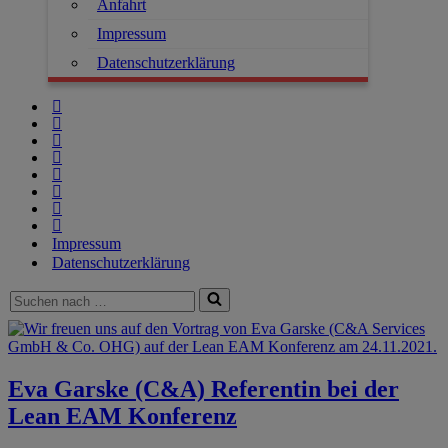
Anfahrt
Impressum
Datenschutzerklärung
Impressum
Datenschutzerklärung
Eva Garske (C&A) Referentin bei der
Lean EAM Konferenz