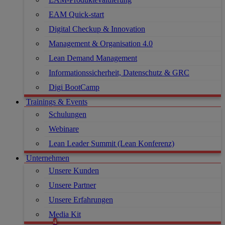
EAM Quick-start
Digital Checkup & Innovation
Management & Organisation 4.0
Lean Demand Management
Informationssicherheit, Datenschutz & GRC
Digi BootCamp
Trainings & Events
Schulungen
Webinare
Lean Leader Summit (Lean Konferenz)
Unternehmen
Unsere Kunden
Unsere Partner
Unsere Erfahrungen
Media Kit