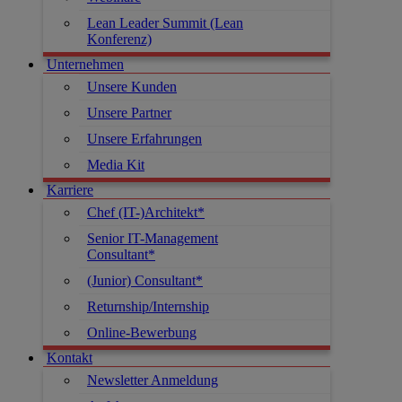
Lean Leader Summit (Lean
Konferenz)
Unternehmen
Unsere Kunden
Unsere Partner
Unsere Erfahrungen
Media Kit
Karriere
Chef (IT-)Architekt*
Senior IT-Management
Consultant*
(Junior) Consultant*
Returnship/Internship
Online-Bewerbung
Kontakt
Newsletter Anmeldung