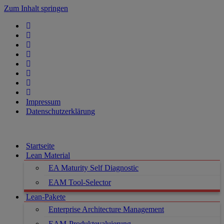
Zum Inhalt springen
Impressum
Datenschutzerklärung
Startseite
Lean Material
EA Maturity Self Diagnostic
EAM Tool-Selector
Lean-Pakete
Enterprise Architecture Management
EAM-Produktevaluierung