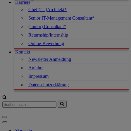
Karriere
Chef (IT-)Architekt*
Senior IT-Management Consultant*
(Junior) Consultant*
Returnship/Internship
Online-Bewerbung
Kontakt
Newsletter Anmeldung
Anfahrt
Impressum
Datenschutzerklärung
Startseite