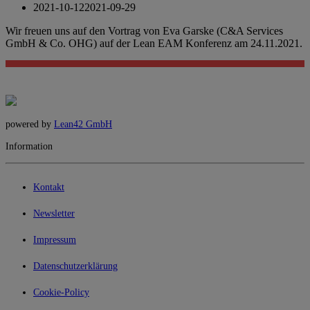
2021-10-12
2021-09-29
Wir freuen uns auf den Vortrag von Eva Garske (C&A Services
GmbH & Co. OHG) auf der Lean EAM Konferenz am 24.11.2021.
powered by
Lean42 GmbH
Information
Kontakt
Newsletter
Impressum
Datenschutzerklärung
Cookie-Policy