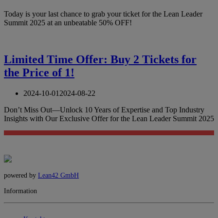
Today is your last chance to grab your ticket for the Lean Leader
Summit 2025 at an unbeatable 50% OFF!
Limited Time Offer: Buy 2 Tickets for
the Price of 1!
2024-10-01
2024-08-22
Don’t Miss Out—Unlock 10 Years of Expertise and Top Industry
Insights with Our Exclusive Offer for the Lean Leader Summit 2025
powered by
Lean42 GmbH
Information