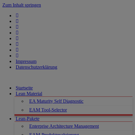
Zum Inhalt springen
Impressum
Datenschutzerklärung
Startseite
Lean Material
EA Maturity Self Diagnostic
EAM Tool-Selector
Lean-Pakete
Enterprise Architecture Management
EAM-Produktevaluierung