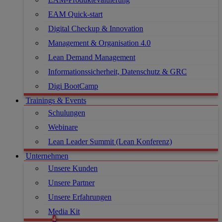
EAM Quick-start
Digital Checkup & Innovation
Management & Organisation 4.0
Lean Demand Management
Informationssicherheit, Datenschutz & GRC
Digi BootCamp
Trainings & Events
Schulungen
Webinare
Lean Leader Summit (Lean Konferenz)
Unternehmen
Unsere Kunden
Unsere Partner
Unsere Erfahrungen
Media Kit