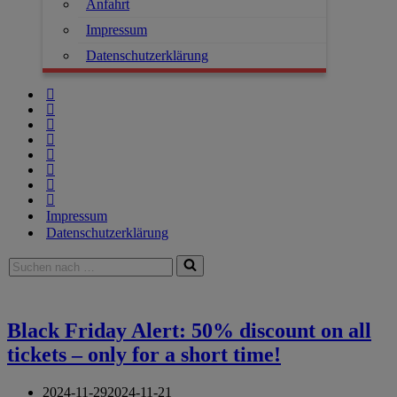
Anfahrt
Impressum
Datenschutzerklärung
Impressum
Datenschutzerklärung
Suchen
nach …
Black Friday Alert: 50% discount on all
tickets – only for a short time!
2024-11-29
2024-11-21