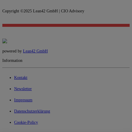
Copyright ©2025 Lean42 GmbH | CIO Advisory
powered by
Lean42 GmbH
Information
Kontakt
Newsletter
Impressum
Datenschutzerklärung
Cookie-Policy