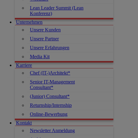
Lean Leader Summit (Lean
Konferenz)
Unternehmen
Unsere Kunden
Unsere Partner
Unsere Erfahrungen
Media Kit
Karriere
Chef (IT-)Architekt*
Senior IT-Management
Consultant*
(Junior) Consultant*
Returnship/Internship
Online-Bewerbung
Kontakt
Newsletter Anmeldung