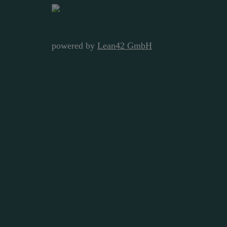
powered by
Lean42 GmbH