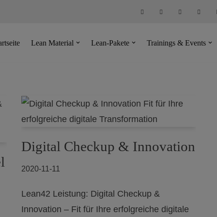
artseite
Lean Material
Lean-Pakete
Trainings & Events
Digital Checkup & Innovation
l
2020-11-11
Lean42 Leistung: Digital Checkup &
Innovation – Fit für Ihre erfolgreiche digitale