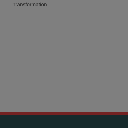
Transformation