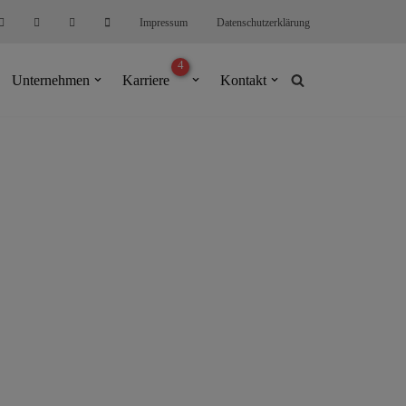
Impressum
Datenschutzerklärung
Unternehmen
Karriere
Kontakt