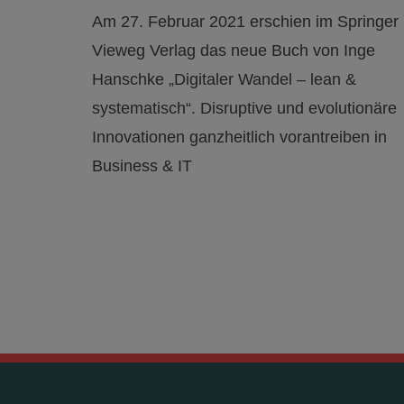
Am 27. Februar 2021 erschien im Springer
Vieweg Verlag das neue Buch von Inge
Hanschke „Digitaler Wandel – lean &
systematisch“. Disruptive und evolutionäre
Innovationen ganzheitlich vorantreiben in
Business & IT