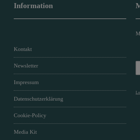
Information
M
M
Kontakt
Newsletter
Impressum
Lo
Datenschutzerklärung
Cookie-Policy
Media Kit