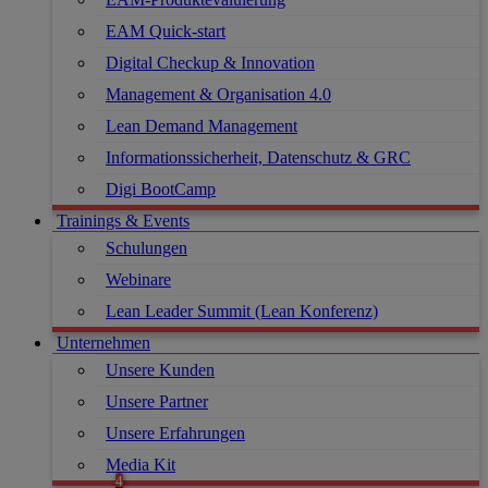
EAM Quick-start
Digital Checkup & Innovation
Management & Organisation 4.0
Lean Demand Management
Informationssicherheit, Datenschutz & GRC
Digi BootCamp
Trainings & Events
Schulungen
Webinare
Lean Leader Summit (Lean Konferenz)
Unternehmen
Unsere Kunden
Unsere Partner
Unsere Erfahrungen
Media Kit