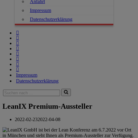
Anfahrt
Impressum
Datenschutzerklärung
Impressum
Datenschutzerklärung
Suchen
nach …
LeanIX Premium-Aussteller
2022-02-23
2022-04-08