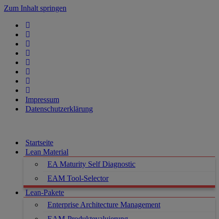
Zum Inhalt springen
Impressum
Datenschutzerklärung
Startseite
Lean Material
EA Maturity Self Diagnostic
EAM Tool-Selector
Lean-Pakete
Enterprise Architecture Management
EAM-Produktevaluierung