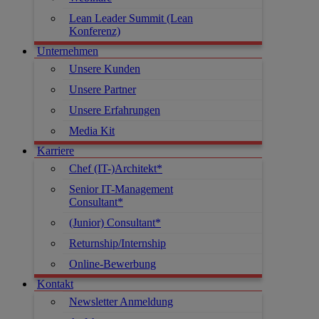
Lean Leader Summit (Lean
Konferenz)
Unternehmen
Unsere Kunden
Unsere Partner
Unsere Erfahrungen
Media Kit
Karriere
Chef (IT-)Architekt*
Senior IT-Management
Consultant*
(Junior) Consultant*
Returnship/Internship
Online-Bewerbung
Kontakt
Newsletter Anmeldung